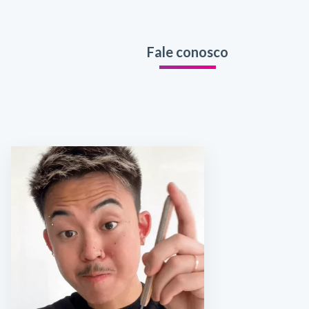
Fale conosco