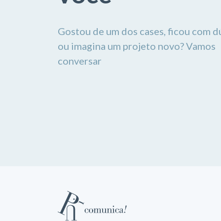
Gostou de um dos cases, ficou com d
ou imagina um projeto novo? Vamos
conversar