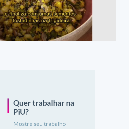
Quer trabalhar na
PiU?
Mostre seu trabalho