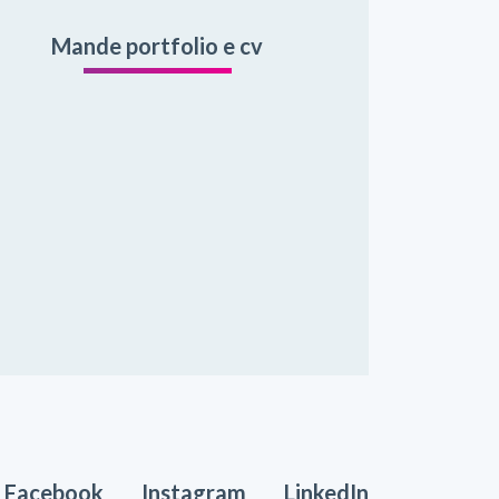
Mande portfolio e cv
Facebook
Instagram
LinkedIn