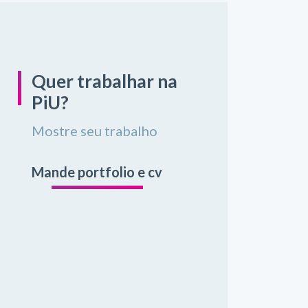
Quer trabalhar na
PiU?
Mostre seu trabalho
Mande portfolio e cv