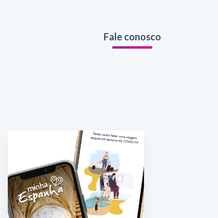
Fale conosco