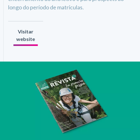
longo do período de matrículas.
Visitar
website