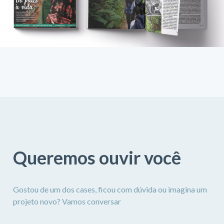
Queremos ouvir você
Gostou de um dos cases, ficou com dúvida ou imagina um
projeto novo? Vamos conversar